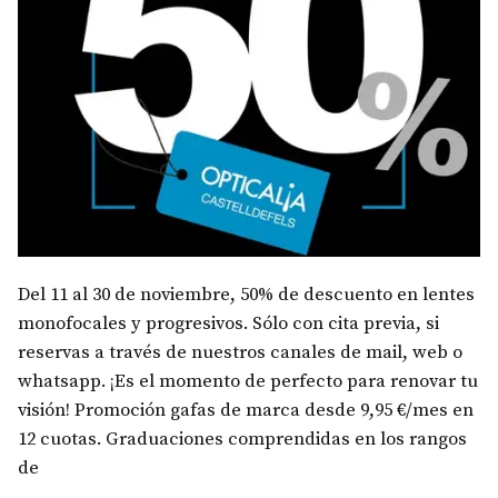
Del 11 al 30 de noviembre, 50% de descuento en lentes
monofocales y progresivos. Sólo con cita previa, si
reservas a través de nuestros canales de mail, web o
whatsapp. ¡Es el momento de perfecto para renovar tu
visión! Promoción gafas de marca desde 9,95 €/mes en
12 cuotas. Graduaciones comprendidas en los rangos
de