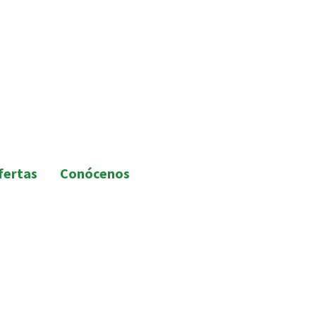
fertas
Conócenos