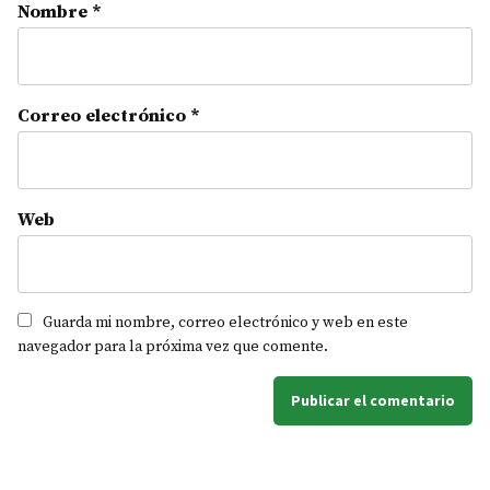
Nombre
*
Correo electrónico
*
Web
Guarda mi nombre, correo electrónico y web en este
navegador para la próxima vez que comente.