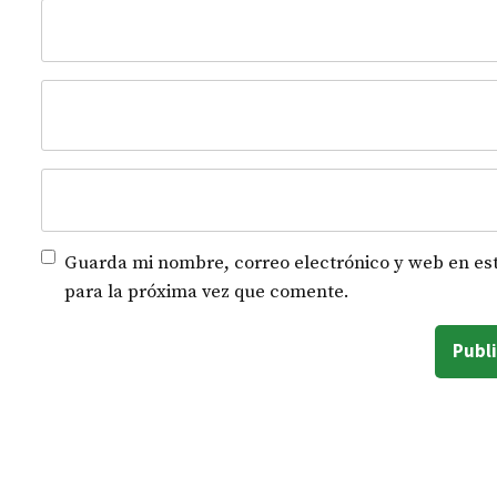
Guarda mi nombre, correo electrónico y web en es
para la próxima vez que comente.