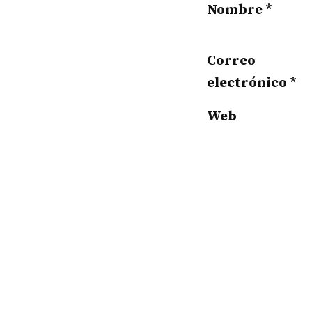
Nombre
*
Correo
electrónico
*
Web