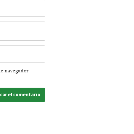
te navegador