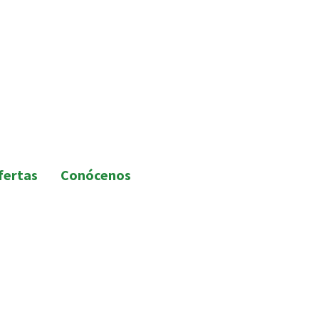
fertas
Conócenos