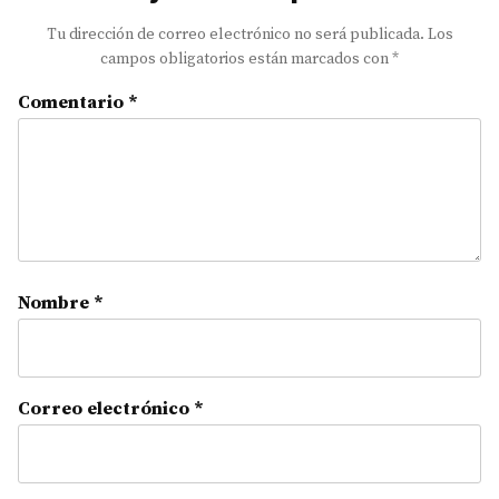
Tu dirección de correo electrónico no será publicada.
Los
campos obligatorios están marcados con
*
Comentario
*
Nombre
*
Correo electrónico
*