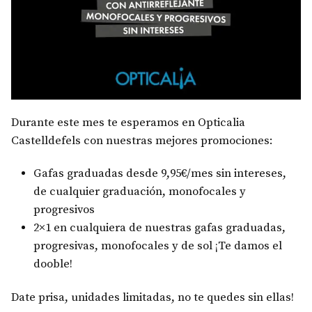
Durante este mes te esperamos en Opticalia
Castelldefels con nuestras mejores promociones:
Gafas graduadas desde 9,95€/mes sin intereses,
de cualquier graduación, monofocales y
progresivos
2×1 en cualquiera de nuestras gafas graduadas,
progresivas, monofocales y de sol ¡Te damos el
dooble!
Date prisa, unidades limitadas, no te quedes sin ellas!