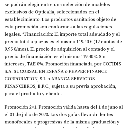
se podrán elegir entre una selección de modelos
exclusivos de Opticalia, seleccionados en el
establecimiento. Los productos sanitarios objeto de
esta promoción son conformes a las regulaciones
legales. *Financiación: El importe total adeudado y el
precio total a plazos es el mismo 119.40 € (12 cuotas de
9.95 €/mes). El precio de adquisición al contado y el
precio de financiación es el mismo 119.40 €. Sin
intereses, TAE 0%. Promoción financiada por COFIDIS
S.A. SUCURSAL EN ESPAÑA o PEPPER FINANCE
CORPORATION, S.L o ABANCA SERVICIOS
FINANCIEROS, E.F.C., sujeta a su previa aprobación,
para el producto y cliente.
Promoción 2×1. Promoción válida hasta del 1 de juno al
el 31 de julio de 2023. Las dos gafas llevarán lentes
monofocales o progresivas de la misma graduación y