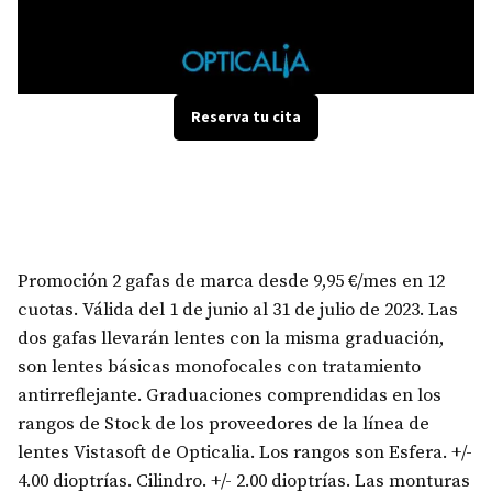
Reserva tu cita
Promoción 2 gafas de marca desde 9,95 €/mes en 12
cuotas. Válida del 1 de junio al 31 de julio de 2023. Las
dos gafas llevarán lentes con la misma graduación,
son lentes básicas monofocales con tratamiento
antirreflejante. Graduaciones comprendidas en los
rangos de Stock de los proveedores de la línea de
lentes Vistasoft de Opticalia. Los rangos son Esfera. +/-
4.00 dioptrías. Cilindro. +/- 2.00 dioptrías. Las monturas