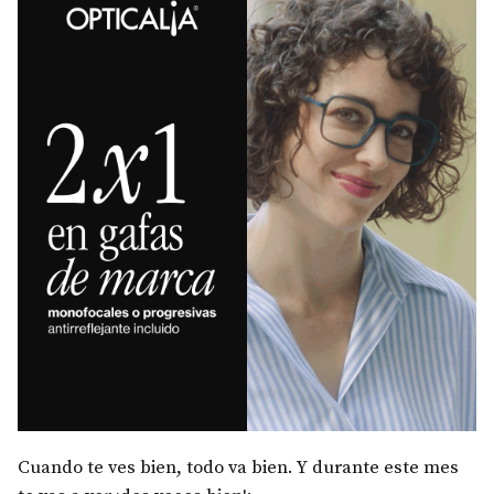
Cuando te ves bien, todo va bien. Y durante este mes