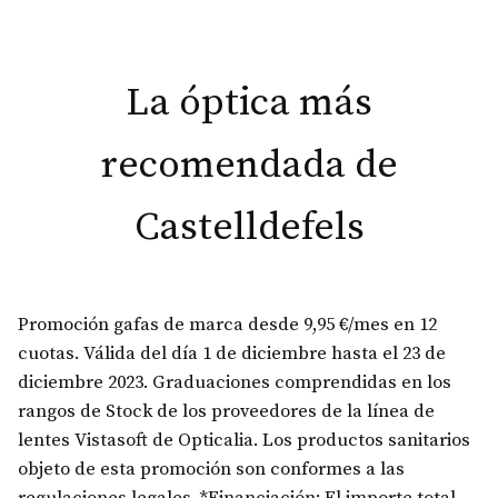
La óptica más
recomendada de
Castelldefels
Promoción gafas de marca desde 9,95 €/mes en 12
cuotas. Válida del día 1 de diciembre hasta el 23 de
diciembre 2023. Graduaciones comprendidas en los
rangos de Stock de los proveedores de la línea de
lentes Vistasoft de Opticalia. Los productos sanitarios
objeto de esta promoción son conformes a las