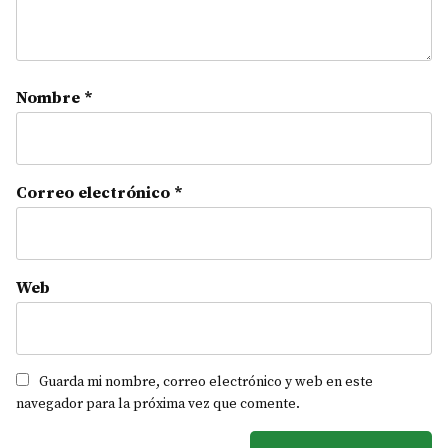
Nombre
*
Correo electrónico
*
Web
Guarda mi nombre, correo electrónico y web en este
navegador para la próxima vez que comente.