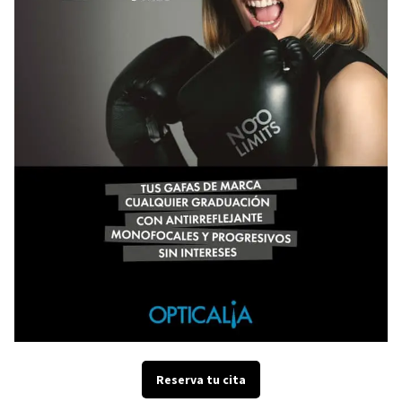
Reserva tu cita